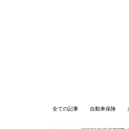
全ての記事
自動車保険