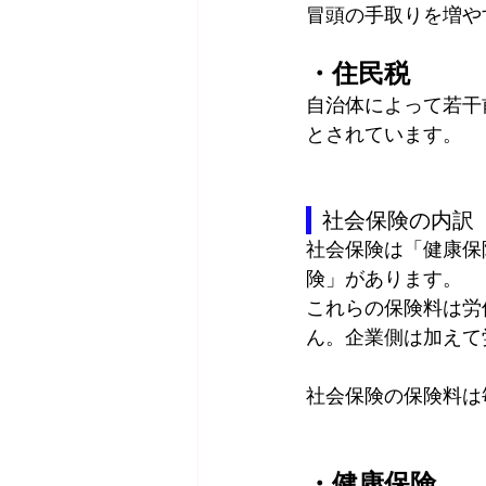
冒頭の手取りを増や
・住民税
自治体によって若干
とされています。
  社会保険の内訳
社会保険は「健康保
険」があります。
これらの保険料は労
ん。企業側は加えて
社会保険の保険料は
・健康保険