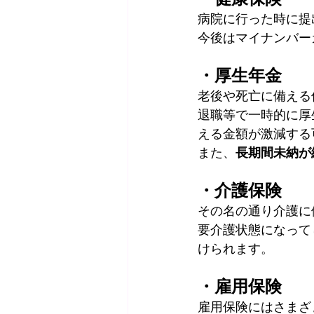
病院に行った時に提
今後はマイナンバー
・厚生年金
老後や死亡に備える
退職等で一時的に厚
える金額が激減する
また、
長期間未納が
・介護保険
その名の通り介護に
要介護状態になって
けられます。
・雇用保険
雇用保険にはさまざ