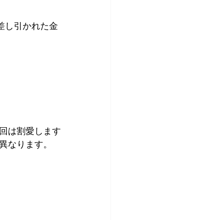
差し引かれた金
回は割愛します
異なります。