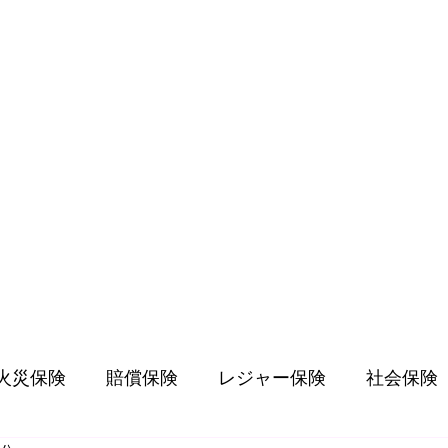
火災保険
賠償保険
レジャー保険
社会保険