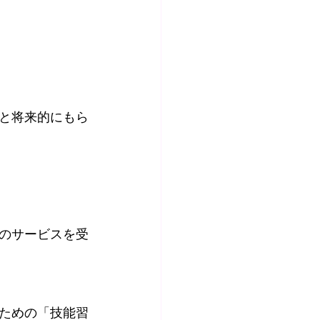
と将来的にもら
のサービスを受
ための「技能習