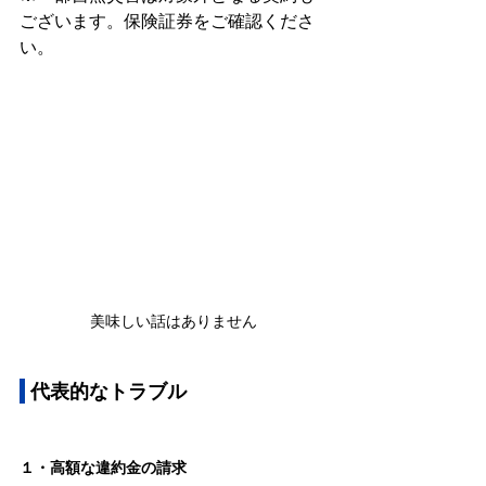
ございます。保険証券をご確認くださ
い。
美味しい話はありません
 代表的なトラブル
１・高額な違約金の請求