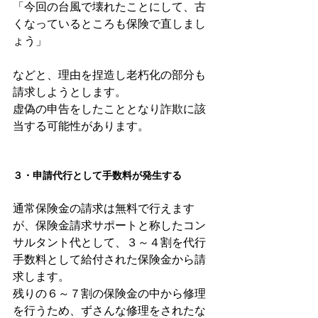
「今回の台風で壊れたことにして、古
くなっているところも保険で直しまし
ょう」
などと、理由を捏造し老朽化の部分も
請求しようとします。
虚偽の申告をしたこととなり詐欺に該
当する可能性があります。
３・申請代行として手数料が発生する
通常保険金の請求は無料で行えます
が、保険金請求サポートと称したコン
サルタント代として、３～４割を代行
手数料として給付された保険金から請
求します。
残りの６～７割の保険金の中から修理
を行うため、ずさんな修理をされたな