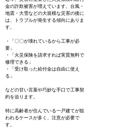
金の詐欺被害が増えています。台風・
地震・大雪などの大規模な災害の後に
は、トラブルが発生する傾向にありま
す。
・「〇〇が壊れているから工事が必
要」
・「火災保険を請求すれば実質無料で
修理できる」
・「受け取った給付金は自由に使え
る」
などの甘い言葉や巧妙な手口で工事契
約を迫ります。
特に高齢者が住んでいる一戸建てが狙
われるケースが多く、注意が必要で
す。