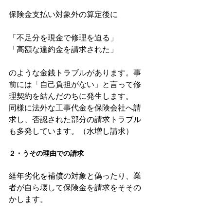
保険金支払い対象外の算定後に
「不足分を現金で修理を迫る」
「高額な違約金を請求された」
のような金銭トラブルがあります。事
前には「自己負担がない」と言って修
理契約を結んだのちに発生します。
同様に法外な工事代金を保険会社へ請
求し、否認された部分の請求トラブル
も多発しています。（水増し請求）
２・うその理由での請求
経年劣化を補償の対象と偽ったり、業
者が自ら壊して保険金を請求をそその
かします。