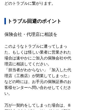
どのトラブルに繋がります。
 トラブル回避のポイント
保険会社・代理店に相談を
このようなトラブルに遭ってしまっ
た、もしくは怪しい業者に営業された
場合は速やかにご加入の保険会社や代
理店に相談してください。
「担当者がわからない」「加入した代
理店（工務店）が閉業してしまった」
などの時には、お手元の保険証券のお
客様センターへ問い合わせしてくださ
い。
万が一契約をしてしまった場合は、８