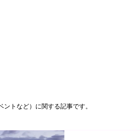
ベントなど）に関する記事です。