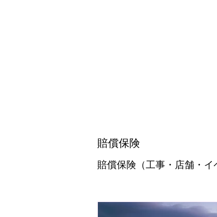
賠償保険
賠償保険（工事・店舗・イ